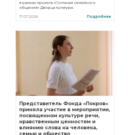
в рамках проекта «Гостиная семейного
общения» Дворца культуры.
17.07.2026
Подробнее
Представитель Фонда «Покров»
приняла участие в мероприятии,
посвященном культуре речи,
нравственным ценностям и
влиянию слова на человека,
семью и общество