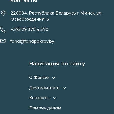
Контакты
220004, Республика Беларусь г. Минск, ул.
Освобождения, 6
+375 29 370 4 370
fond@fondpokrov.by
Навигация по сайту
О Фонде
Деятельность
Контакты
Помочь делом