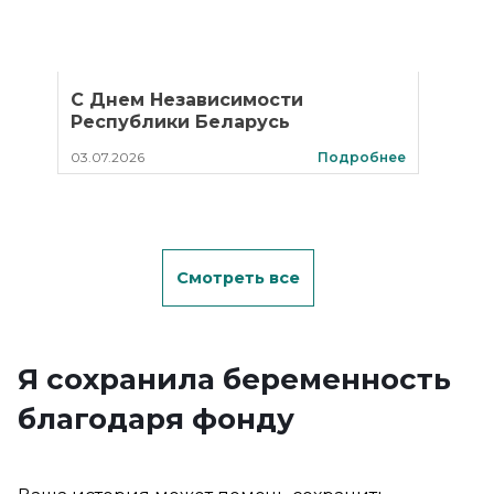
С Днем Независимости
Республики Беларусь
03.07.2026
Подробнее
Смотреть все
Я сохранила беременность
благодаря фонду