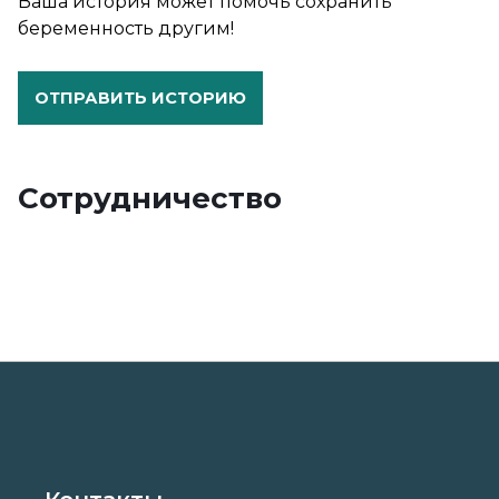
Ваша история может помочь сохранить
беременность другим!
ОТПРАВИТЬ ИСТОРИЮ
Сотрудничество