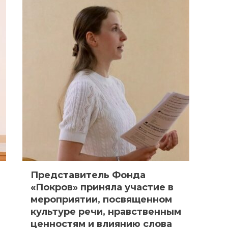
Представитель Фонда
«Покров» приняла участие в
мероприятии, посвященном
культуре речи, нравственным
ценностям и влиянию слова