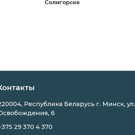
Солигорске
Контакты
220004, Республика Беларусь г. Минск, ул
Освобождения, 6
+375 29 370 4 370