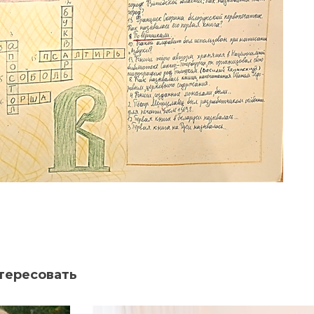
тересовать