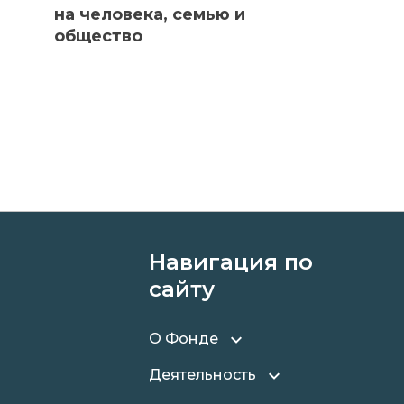
на человека, семью и
общество
Навигация по
сайту
.
О Фонде
Деятельность