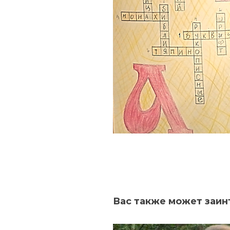
Вас также может заин