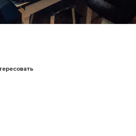
тересовать