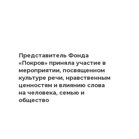
Представитель Фонда
«Покров» приняла участие в
мероприятии, посвященном
культуре речи, нравственным
ценностям и влиянию слова
на человека, семью и
общество