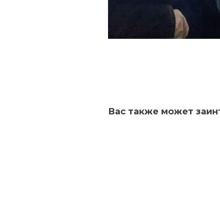
Вас также может заин