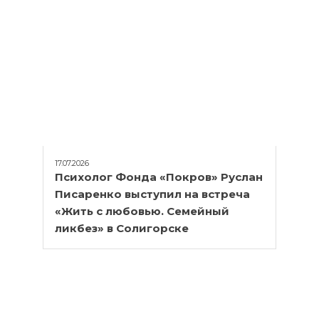
17.07.2026
Психолог Фонда «Покров» Руслан
Писаренко выступил на встреча
«Жить с любовью. Семейный
ликбез» в Солигорске