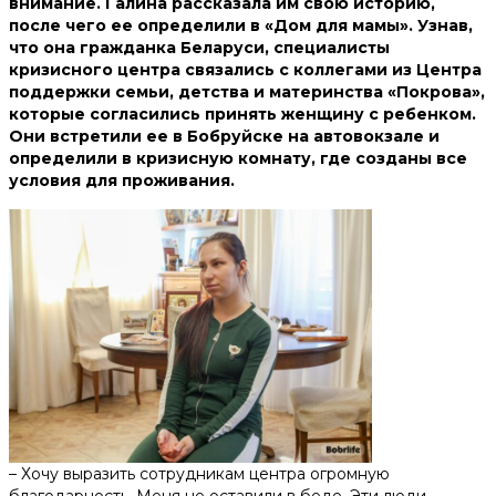
внимание. Галина рассказала им свою историю,
после чего ее определили в «Дом для мамы». Узнав,
что она гражданка Беларуси, специалисты
кризисного центра связались с коллегами из Центра
поддержки семьи, детства и материнства «Покрова»,
которые согласились принять женщину с ребенком.
Они встретили ее в Бобруйске на автовокзале и
определили в кризисную комнату, где созданы все
условия для проживания.
– Хочу выразить сотрудникам центра огромную