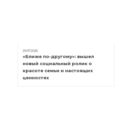
29.07.2026
«Ближе по-другому»: вышел
новый социальный ролик о
красоте семьи и настоящих
ценностях