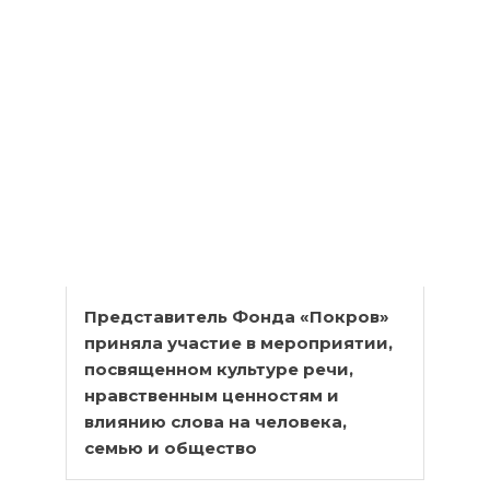
Представитель Фонда «Покров»
приняла участие в мероприятии,
посвященном культуре речи,
нравственным ценностям и
влиянию слова на человека,
семью и общество