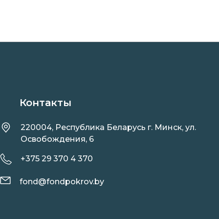
Контакты
220004, Республика Беларусь г. Минск, ул.
Освобождения, 6
+375 29 370 4 370
fond@fondpokrov.by