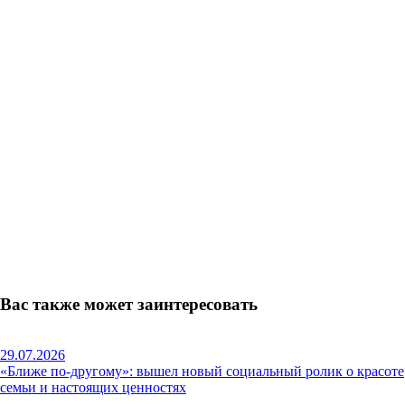
Вас также может заинтересовать
29.07.2026
«Ближе по-другому»: вышел новый социальный ролик о красоте
семьи и настоящих ценностях