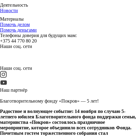
Деятельность
Новости
Материалы
Помочь делом
Помочь деньгами
Телефоны доверия для будущих мам:
+375 44 770 80 20
Наши соц. сети
Наши соц. сети
Наш партнёр
Благотворительному фонду «Покров» — 5 лет!
Радостное и волнующее событие: 14 ноября по случаю 5-
летнего юбилея Благотворительного фонда поддержки семьи,
материнства «Покров» состоялось праздничное
мероприятие, которое объединило всех сотрудников Фонда.
Почетным гостем торжественного собрания стал