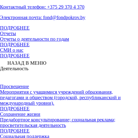
Контактный телефон: +375 29 370 4 370
Электронная почта: fond@fondpokrov.by
ПОДРОБНЕЕ
Отчеты
Отчеты о деятельности по годам
ПОДРОБНЕЕ
СМИ о нас
ПОДРОБНЕЕ
НАЗАД В МЕНЮ
Деятельность
Просвещение
Мероприятия с учащимися учреждений образования,
педагогами и обществом (городской, республиканский и
международный уровни).
ПОДРОБНЕЕ
Сохранение жизни
Предабортное консультирование; социальная реклама;
просветительская деятельность
ПОДРОБНЕЕ
Социальная поддержка