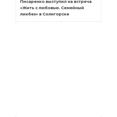
Писаренко выступил на встреча
«Жить с любовью. Семейный
ликбез» в Солигорске