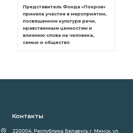
Представитель Фонда «Покров»
приняла участие в мероприятии,
посвященном культуре речи,
нравственным ценностям и
влиянию слова на человека,
семью и общество
Контакты
220004, Республика Беларусь г. Минск, ул.