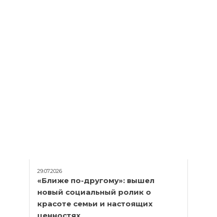
29.07.2026
«Ближе по-другому»: вышел
новый социальный ролик о
красоте семьи и настоящих
ценностях