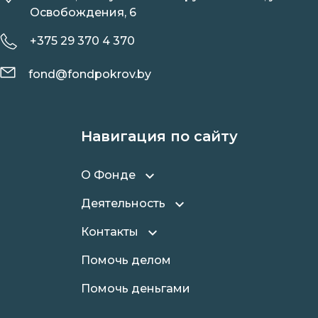
Освобождения, 6
+375 29 370 4 370
fond@fondpokrov.by
Навигация по сайту
О Фонде
Деятельность
Контакты
Помочь делом
Помочь деньгами