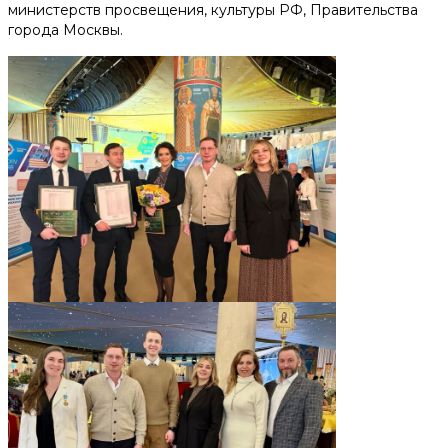
министерств просвещения, культуры РФ, Правительства
города Москвы.