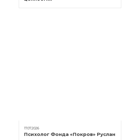
17.07.2026
Психолог Фонда «Покров» Руслан