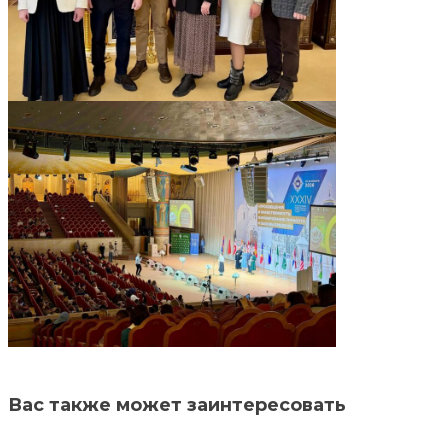
Вас также может заинтересовать