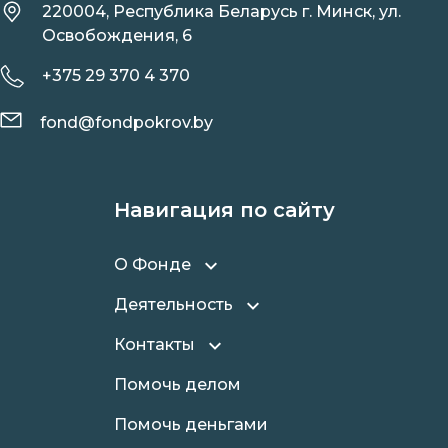
220004, Республика Беларусь г. Минск, ул.
Освобождения, 6
+375 29 370 4 370
fond@fondpokrov.by
Навигация по сайту
О Фонде
Деятельность
Контакты
Помочь делом
Помочь деньгами