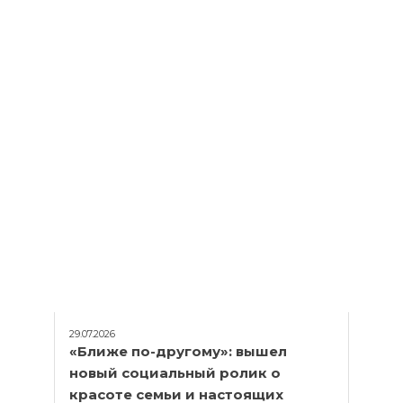
29.07.2026
«Ближе по-другому»: вышел
новый социальный ролик о
красоте семьи и настоящих