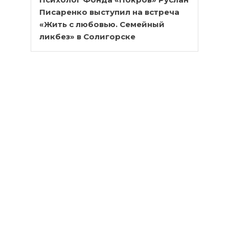
Писаренко выступил на встреча
«Жить с любовью. Семейный
ликбез» в Солигорске