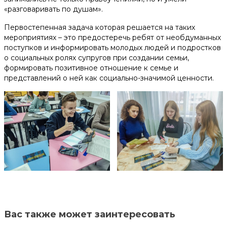
«разговаривать по душам».
Первостепенная задача которая решается на таких
мероприятиях – это предостеречь ребят от необдуманных
поступков и информировать молодых людей и подростков
о социальных ролях супругов при создании семьи,
формировать позитивное отношение к семье и
представлений о ней как социально-значимой ценности.
Вас также может заинтересовать