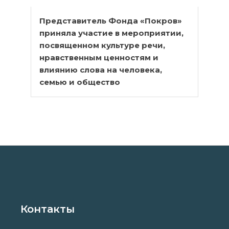
Представитель Фонда «Покров»
приняла участие в мероприятии,
посвященном культуре речи,
нравственным ценностям и
влиянию слова на человека,
семью и общество
Контакты