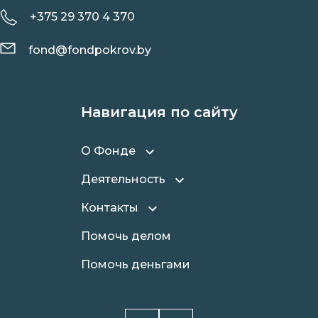
+375 29 370 4 370
fond@fondpokrov.by
Навигация по сайту
О Фонде
Деятельность
Контакты
Помочь делом
Помочь деньгами