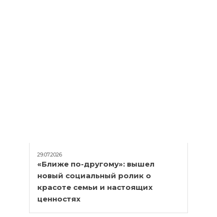
29.07.2026
«Ближе по-другому»: вышел
новый социальный ролик о
красоте семьи и настоящих
ценностях