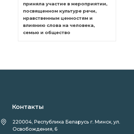
приняла участие в мероприятии,
посвященном культуре речи,
нравственным ценностям и
влиянию слова на человека,
семью и общество
Контакты
220004, Республика Беларусь г. Минск, ул.
Освобождения, 6