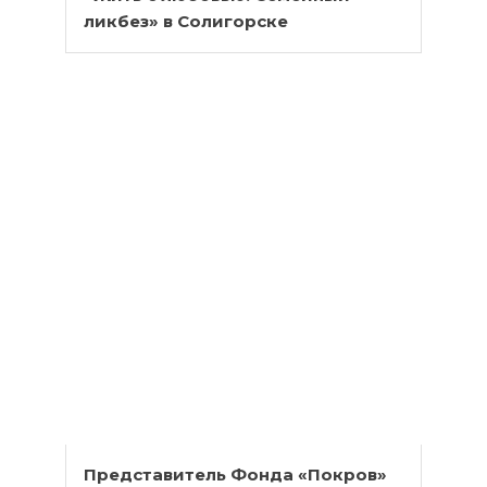
ликбез» в Солигорске
Представитель Фонда «Покров»