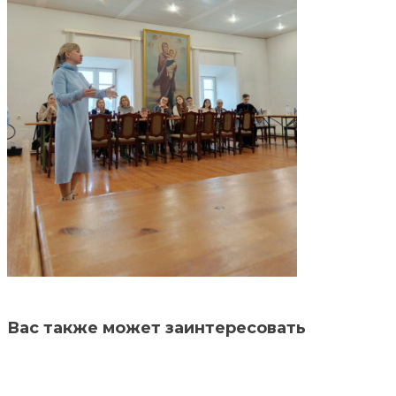
Вас также может заинтересовать