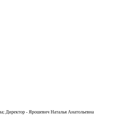
на; Директор - Ярошевич Наталья Анатольевна