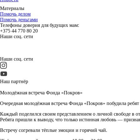
Материалы
Помочь делом
Помочь деньгами
Телефоны доверия для будущих мам:
+375 44 770 80 20
Наши соц. сети
Наши соц. сети
Наш партнёр
Молодёжная встреча Фонда «Покров»
Очередная молодёжная встреча Фонда «Покров» побудила ребят 
Каждый поделился своим представлением о личной свободе в о
Ребята пришли к выводу, что только истинная любовь — призна
Встречу согревали тёплые эмоции и горячий чай.