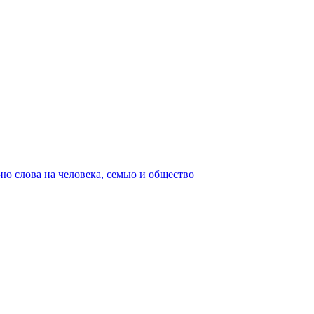
ю слова на человека, семью и общество