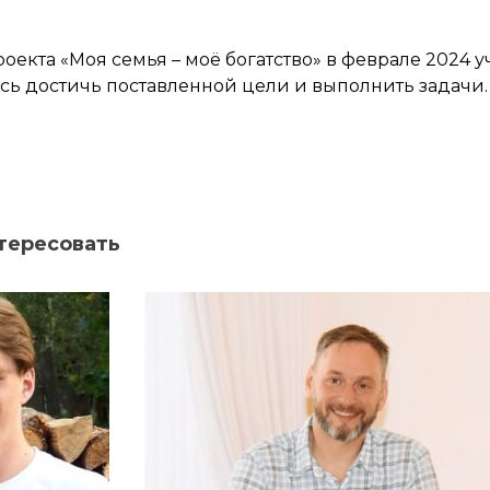
оекта «Моя семья – моё богатство» в феврале 2024 
ь достичь поставленной цели и выполнить задачи.
тересовать