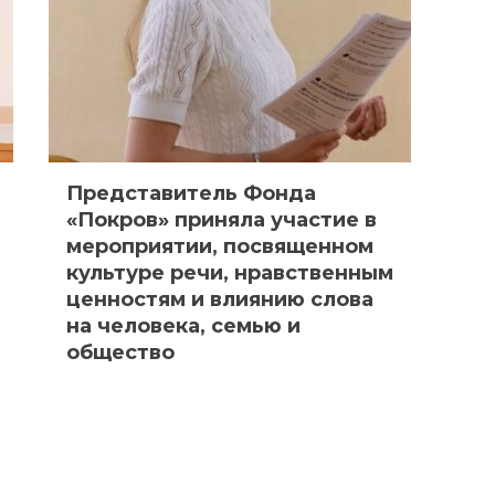
Представитель Фонда
«Покров» приняла участие в
мероприятии, посвященном
культуре речи, нравственным
ценностям и влиянию слова
на человека, семью и
общество