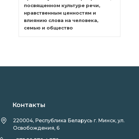
посвященном культуре речи,
нравственным ценностям и
влиянию слова на человека,
семью и общество
Контакты
220004, Республика Беларусь г. Минск, ул.
Освобождения, 6