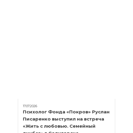
17.07.2026
Психолог Фонда «Покров» Руслан
Писаренко выступил на встреча
«Жить с любовью. Семейный