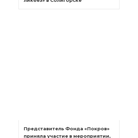
ликбез» в Солигорске
Представитель Фонда «Покров»
приняла участие в мероприятии,