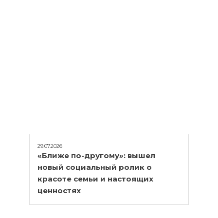
29.07.2026
«Ближе по-другому»: вышел
новый социальный ролик о
красоте семьи и настоящих
ценностях