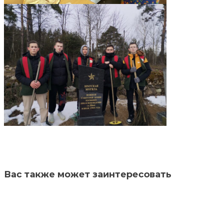
Вас также может заинтересовать