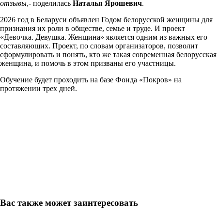
отзывы,-
поделилась
Наталья Ярошевич
.
2026 год в Беларуси объявлен Годом белорусской женщины для
признания их роли в обществе, семье и труде. И проект
«Девочка. Девушка. Женщина» является одним из важных его
составляющих. Проект, по словам организаторов, позволит
сформулировать и понять, кто же такая современная белорусская
женщина, и помочь в этом призваны его участницы.
Обучение будет проходить на базе Фонда «Покров» на
протяжении трех дней.
Вас также может заинтересовать