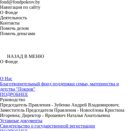
fond@fondpokrov.by
Навигация по сайту
О Фонде
Деятельность
Контакты
Помочь делом
Помочь деньгами
НАЗАД В МЕНЮ
О Фонде
О Нас
Благотворительный фонд поддержки семьи, материнства и
детства "Покров"
ПОДРОБНЕЕ
Руководство
Председатель Правления - Зубенко Андрей Владимирович;
Заместитель Председателя Правления - Новосёлова Кристина
Игоревна; Директор - Ярошевич Наталья Анатольевна
Уставные документы
Свидетельство о государственной регистрации