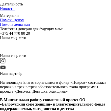
Деятельность
Новости
Материалы
Помочь делом
Помочь деньгами
Телефоны доверия для будущих мам:
+375 44 770 80 20
Наши соц. сети
Наши соц. сети
Наш партнёр
На площадке Благотворительного фонда «Покров» состоялась
первая из трех встреч образовательного этапа программы
проекта «Девочка. Девушка. Женщина»
В Минске начал работу совместный проект ОО
«Белорусский союз женщин» и Благотворительного фонда
поддержки семьи, материнства и детства