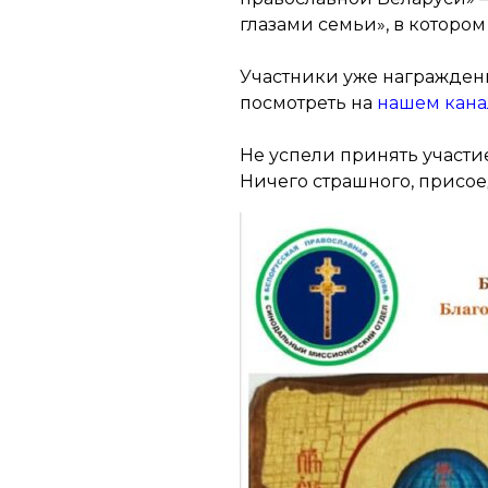
глазами семьи», в котором
Участники уже награжден
посмотреть на
нашем кана
Не успели принять участи
Ничего страшного, присое