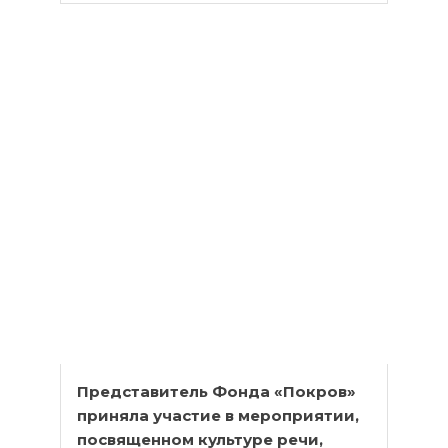
Представитель Фонда «Покров»
приняла участие в мероприятии,
посвященном культуре речи,