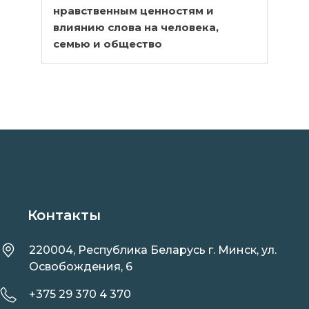
нравственным ценностям и
влиянию слова на человека,
семью и общество
Контакты
220004, Республика Беларусь г. Минск, ул.
Освобождения, 6
+375 29 370 4 370