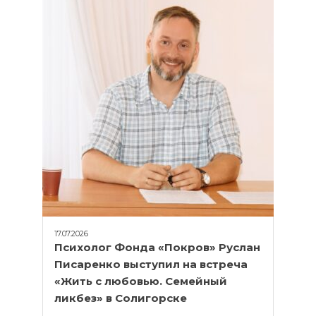
17.07.2026
Психолог Фонда «Покров» Руслан
Писаренко выступил на встреча
«Жить с любовью. Семейный
ликбез» в Солигорске