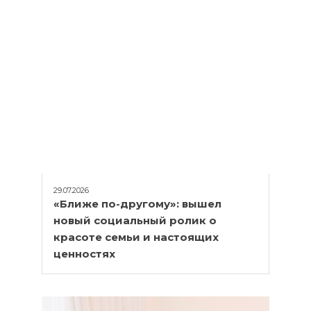
29.07.2026
«Ближе по-другому»: вышел
новый социальный ролик о
красоте семьи и настоящих
ценностях