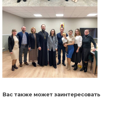
Вас также может заинтересовать