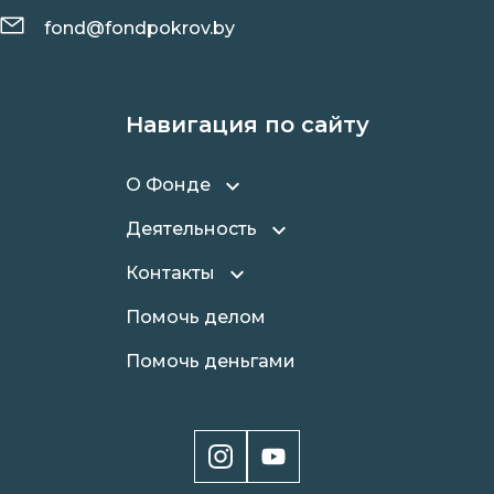
fond@fondpokrov.by
Навигация по сайту
О Фонде
Деятельность
Контакты
Помочь делом
Помочь деньгами