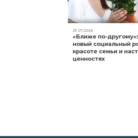
29.07.2026
«Ближе по-другому»
новый социальный р
красоте семьи и нас
ценностях