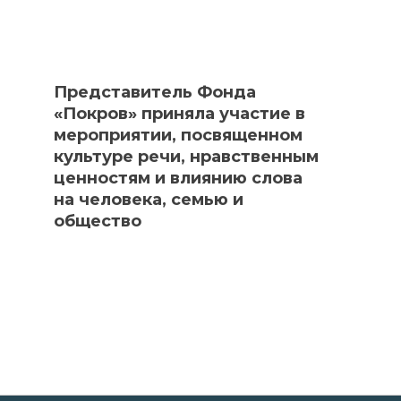
Представитель Фонда
«Покров» приняла участие в
мероприятии, посвященном
культуре речи, нравственным
ценностям и влиянию слова
на человека, семью и
общество