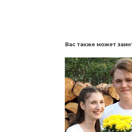
Вас также может заин