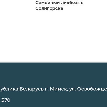
Семейный ликбез» в
Солигорске
ублика Беларусь г. Минск, ул. Освобожде
 370