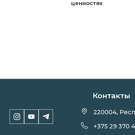
ценностях
Контакты
220004, Респ
+375 29 370 4