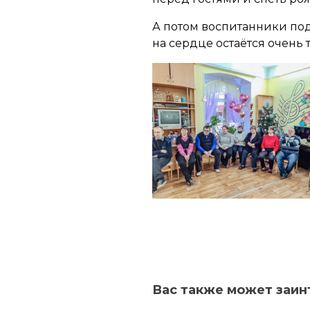
А потом воспитанники под
на сердце остаётся очень
Вас также может заин