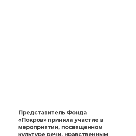
Представитель Фонда
«Покров» приняла участие в
мероприятии, посвященном
культуре речи, нравственным