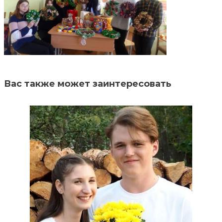
Вас также может заинтересовать