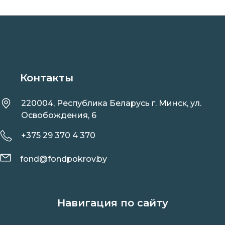
Контакты
220004, Республика Беларусь г. Минск, ул.
Освобождения, 6
+375 29 370 4 370
fond@fondpokrov.by
Навигация по сайту