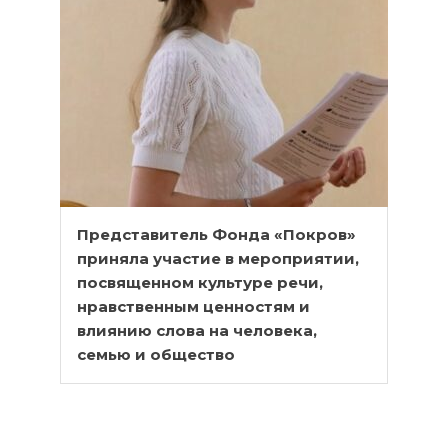
Представитель Фонда «Покров»
приняла участие в мероприятии,
посвященном культуре речи,
нравственным ценностям и
влиянию слова на человека,
семью и общество