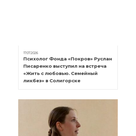
17.07.2026
Психолог Фонда «Покров» Руслан
Писаренко выступил на встреча
«Жить с любовью. Семейный
ликбез» в Солигорске