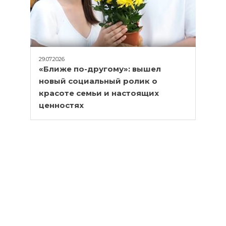
29.07.2026
«Ближе по-другому»: вышел
новый социальный ролик о
красоте семьи и настоящих
ценностях