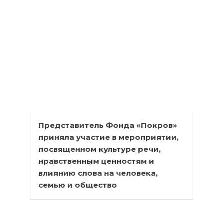
Представитель Фонда «Покров»
приняла участие в мероприятии,
посвященном культуре речи,
нравственным ценностям и
влиянию слова на человека,
семью и общество