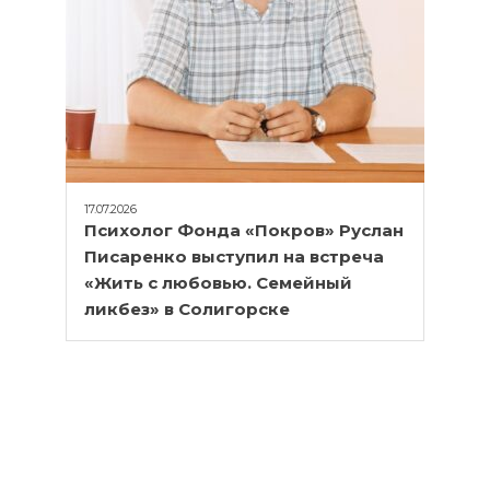
17.07.2026
Психолог Фонда «Покров» Руслан
Писаренко выступил на встреча
«Жить с любовью. Семейный
ликбез» в Солигорске