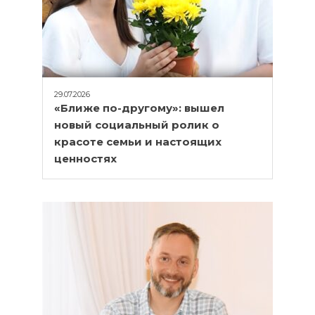
29.07.2026
«Ближе по-другому»: вышел
новый социальный ролик о
красоте семьи и настоящих
ценностях