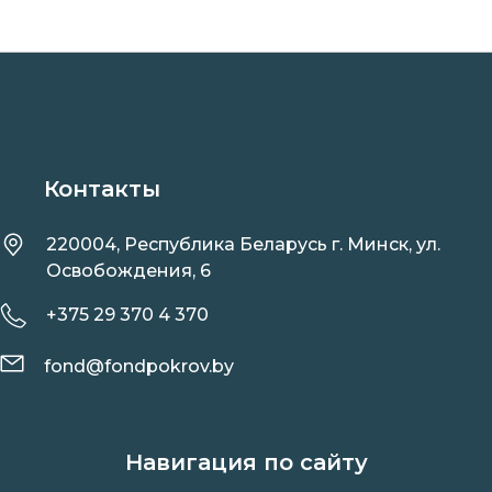
Контакты
220004, Республика Беларусь г. Минск, ул.
Освобождения, 6
+375 29 370 4 370
fond@fondpokrov.by
Навигация по сайту