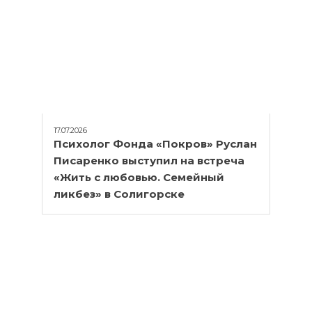
17.07.2026
Психолог Фонда «Покров» Руслан
Писаренко выступил на встреча
«Жить с любовью. Семейный
ликбез» в Солигорске