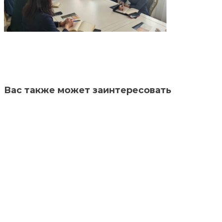
Вас также может заинтересовать