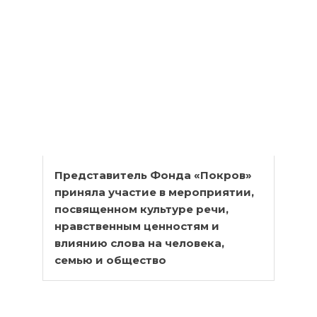
Представитель Фонда «Покров»
приняла участие в мероприятии,
посвященном культуре речи,
нравственным ценностям и
влиянию слова на человека,
семью и общество