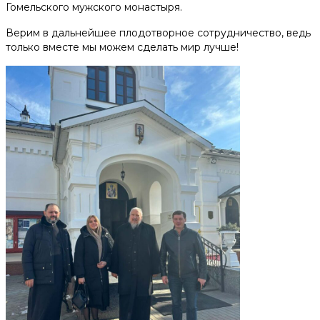
Гомельского мужского монастыря.
Верим в дальнейшее плодотворное сотрудничество, ведь
только вместе мы можем сделать мир лучше!