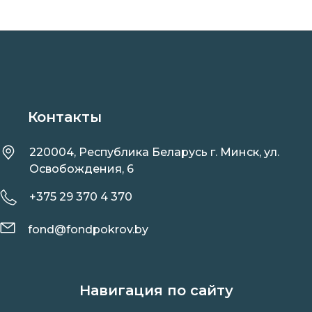
Контакты
220004, Республика Беларусь г. Минск, ул.
Освобождения, 6
+375 29 370 4 370
fond@fondpokrov.by
Навигация по сайту