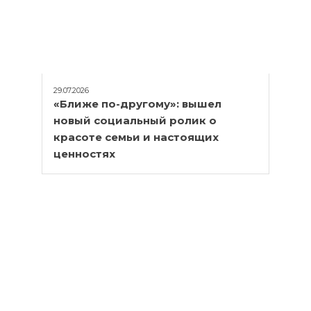
29.07.2026
«Ближе по-другому»: вышел
новый социальный ролик о
красоте семьи и настоящих
ценностях