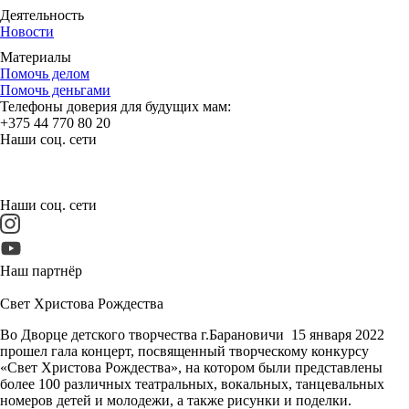
Деятельность
Новости
Материалы
Помочь делом
Помочь деньгами
Телефоны доверия для будущих мам:
+375 44 770 80 20
Наши соц. сети
Наши соц. сети
Наш партнёр
Свет Христова Рождества
Во Дворце детского творчества г.Барановичи 15 января 2022
прошел гала концерт, посвященный творческому конкурсу
«Свет Христова Рождества», на котором были представлены
более 100 различных театральных, вокальных, танцевальных
номеров детей и молодежи, а также рисунки и поделки.