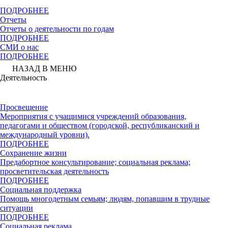
ПОДРОБНЕЕ
Отчеты
Отчеты о деятельности по годам
ПОДРОБНЕЕ
СМИ о нас
ПОДРОБНЕЕ
НАЗАД В МЕНЮ
Деятельность
Просвещение
Мероприятия с учащимися учреждений образования,
педагогами и обществом (городской, республиканский и
международный уровни).
ПОДРОБНЕЕ
Сохранение жизни
Предабортное консультирование; социальная реклама;
просветительская деятельность
ПОДРОБНЕЕ
Социальная поддержка
Помощь многодетным семьям; людям, попавшим в трудные
ситуации
ПОДРОБНЕЕ
Социальная реклама