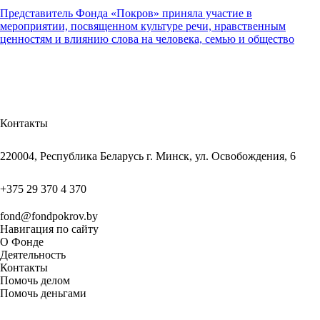
Представитель Фонда «Покров» приняла участие в
мероприятии, посвященном культуре речи, нравственным
ценностям и влиянию слова на человека, семью и общество
Контакты
220004, Республика Беларусь г. Минск, ул. Освобождения, 6
+375 29 370 4 370
fond@fondpokrov.by
Навигация по сайту
О Фонде
Деятельность
Контакты
Помочь делом
Помочь деньгами