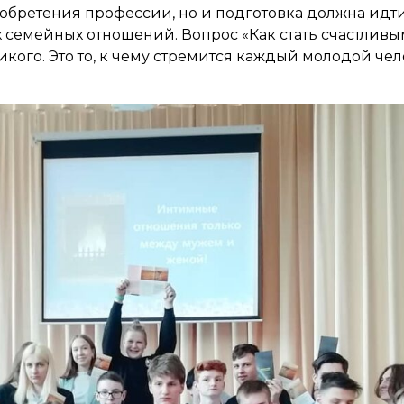
иобретения профессии, но и подготовка должна идти
 семейных отношений. Вопрос «Как стать счастливы
кого. Это то, к чему стремится каждый молодой чело