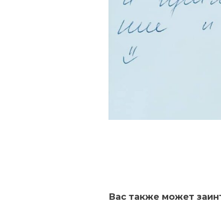
Вас также может заин