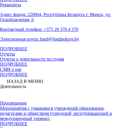
Реквизиты
Адрес фонда: 220004, Республика Беларусь г. Минск, ул.
Освобождения, 6
Контактный телефон: +375 29 370 4 370
Электронная почта: fond@fondpokrov.by
ПОДРОБНЕЕ
Отчеты
Отчеты о деятельности по годам
ПОДРОБНЕЕ
СМИ о нас
ПОДРОБНЕЕ
НАЗАД В МЕНЮ
Деятельность
Просвещение
Мероприятия с учащимися учреждений образования,
педагогами и обществом (городской, республиканский и
международный уровни).
ПОДРОБНЕЕ