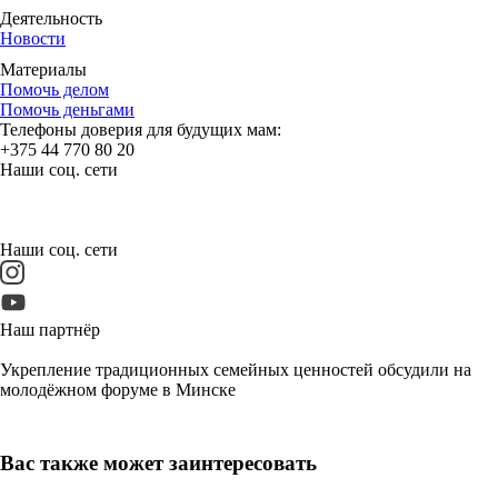
Деятельность
Новости
Материалы
Помочь делом
Помочь деньгами
Телефоны доверия для будущих мам:
+375 44 770 80 20
Наши соц. сети
Наши соц. сети
Наш партнёр
Укрепление традиционных семейных ценностей обсудили на
молодёжном форуме в Минске
Вас также может заинтересовать