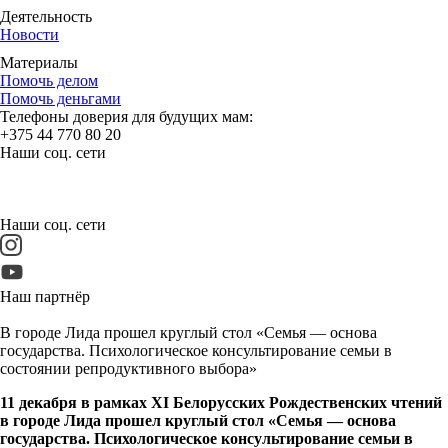
Деятельность
Новости
Материалы
Помочь делом
Помочь деньгами
Телефоны доверия для будущих мам:
+375 44 770 80 20
Наши соц. сети
Наши соц. сети
Наш партнёр
В городе Лида прошел круглый стол «Семья — основа
государства. Психологическое консультирование семьи в
состоянии репродуктивного выбора»
11 декабря в рамках XI Белорусских Рождественских чтений
в городе Лида прошел круглый стол «Семья — основа
государства. Психологическое консультирование семьи в