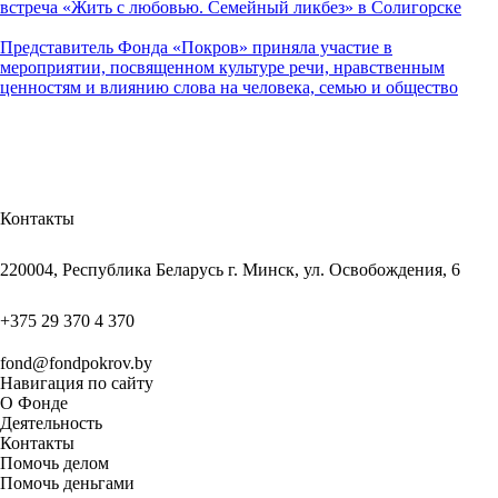
встреча «Жить с любовью. Семейный ликбез» в Солигорске
Представитель Фонда «Покров» приняла участие в
мероприятии, посвященном культуре речи, нравственным
ценностям и влиянию слова на человека, семью и общество
Контакты
220004, Республика Беларусь г. Минск, ул. Освобождения, 6
+375 29 370 4 370
fond@fondpokrov.by
Навигация по сайту
О Фонде
Деятельность
Контакты
Помочь делом
Помочь деньгами