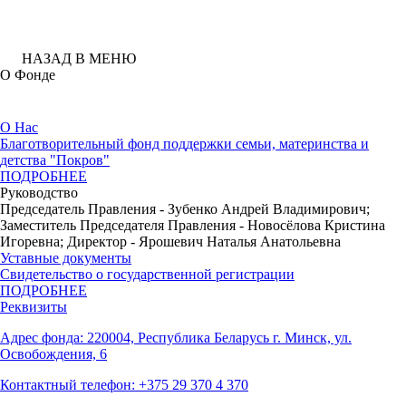
НАЗАД В МЕНЮ
О Фонде
О Нас
Благотворительный фонд поддержки семьи, материнства и
детства "Покров"
ПОДРОБНЕЕ
Руководство
Председатель Правления - Зубенко Андрей Владимирович;
Заместитель Председателя Правления - Новосёлова Кристина
Игоревна; Директор - Ярошевич Наталья Анатольевна
Уставные документы
Свидетельство о государственной регистрации
ПОДРОБНЕЕ
Реквизиты
Адрес фонда: 220004, Республика Беларусь г. Минск, ул.
Освобождения, 6
Контактный телефон: +375 29 370 4 370