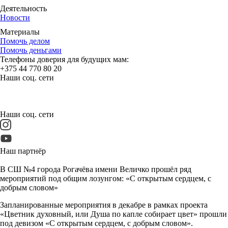
Деятельность
Новости
Материалы
Помочь делом
Помочь деньгами
Телефоны доверия для будущих мам:
+375 44 770 80 20
Наши соц. сети
Наши соц. сети
Наш партнёр
В СШ №4 города Рогачёва имени Величко прошёл ряд
мероприятий под общим лозунгом: «С открытым сердцем, с
добрым словом»
Запланированные мероприятия в декабре в рамках проекта
«Цветник духовный, или Душа по капле собирает цвет» прошли
под девизом «С открытым сердцем, с добрым словом».