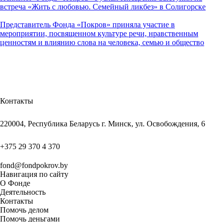
встреча «Жить с любовью. Семейный ликбез» в Солигорске
Представитель Фонда «Покров» приняла участие в
мероприятии, посвященном культуре речи, нравственным
ценностям и влиянию слова на человека, семью и общество
Контакты
220004, Республика Беларусь г. Минск, ул. Освобождения, 6
+375 29 370 4 370
fond@fondpokrov.by
Навигация по сайту
О Фонде
Деятельность
Контакты
Помочь делом
Помочь деньгами