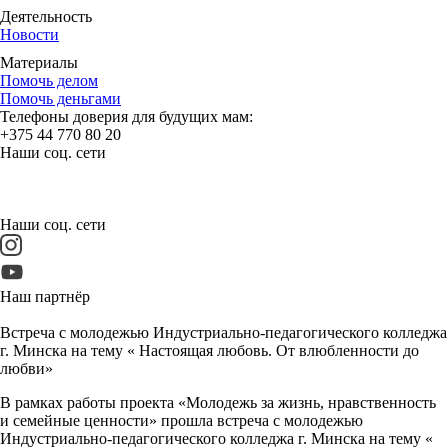
Деятельность
Новости
Материалы
Помочь делом
Помочь деньгами
Телефоны доверия для будущих мам:
+375 44 770 80 20
Наши соц. сети
Наши соц. сети
Наш партнёр
Встреча с молодежью Индустриально-педагогического колледжа
г. Минска на тему « Настоящая любовь. От влюбленности до
любви»
В рамках работы проекта «Молодежь за жизнь, нравственность
и семейные ценности» прошла встреча с молодежью
Индустриально-педагогического колледжа г. Минска на тему «