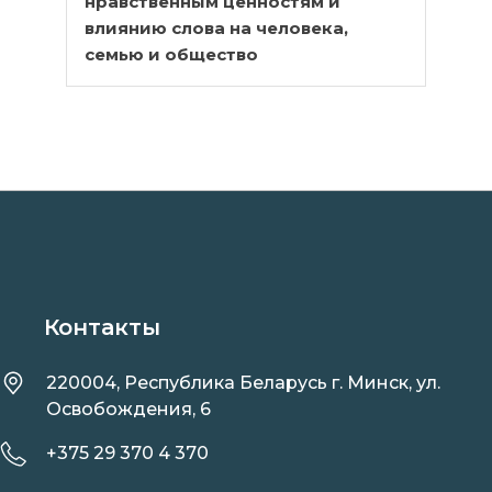
нравственным ценностям и
влиянию слова на человека,
семью и общество
Контакты
220004, Республика Беларусь г. Минск, ул.
Освобождения, 6
+375 29 370 4 370