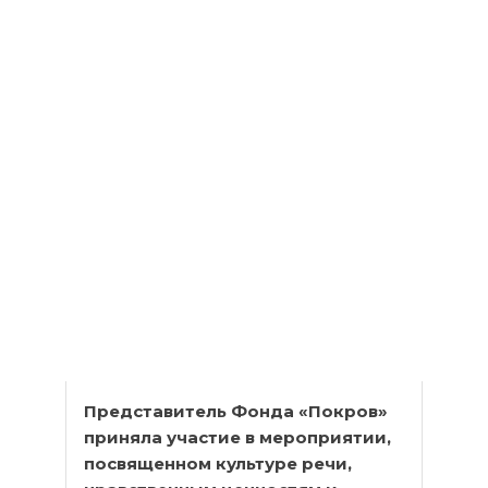
Представитель Фонда «Покров»
приняла участие в мероприятии,
посвященном культуре речи,