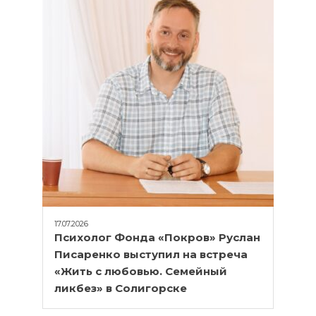
17.07.2026
Психолог Фонда «Покров» Руслан
Писаренко выступил на встреча
«Жить с любовью. Семейный
ликбез» в Солигорске