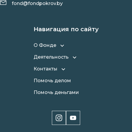
fond@fondpokrov.by
Навигация по сайту
О Фонде
Деятельность
Контакты
Помочь делом
Помочь деньгами