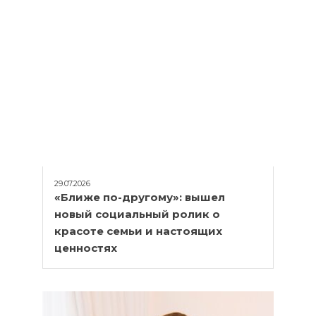
29.07.2026
«Ближе по-другому»: вышел
новый социальный ролик о
красоте семьи и настоящих
ценностях