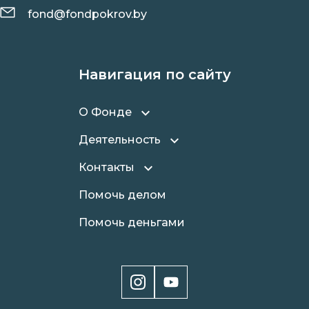
fond@fondpokrov.by
Навигация по сайту
О Фонде
Деятельность
Контакты
Помочь делом
Помочь деньгами