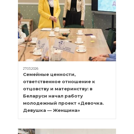
27.03.2026
Семейные ценности,
ответственное отношение к
отцовству и материнству: в
Беларуси начал работу
молодежный проект «Девочка.
Девушка — Женщина»