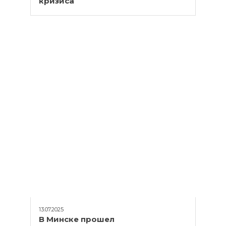
кризиса
13.07.2025
В Минске прошел