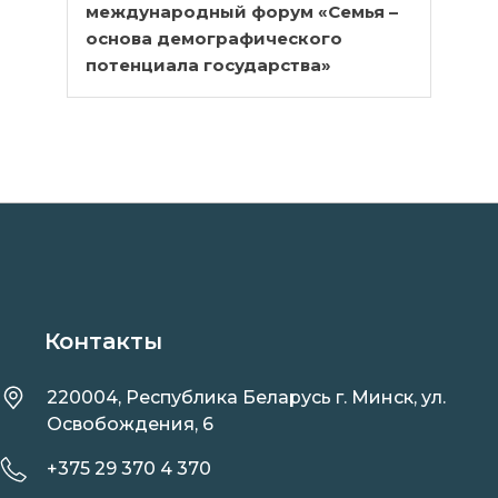
международный форум «Семья –
основа демографического
потенциала государства»
Контакты
220004, Республика Беларусь г. Минск, ул.
Освобождения, 6
+375 29 370 4 370