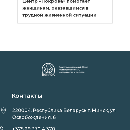
Центр «Покрова» помогает
женщинам, оказавшимся в
трудной жизненной ситуации
Контакты
220004, Республика Беларусь г. Минск, ул.
Освобождения, 6
+375 29 370 4 370