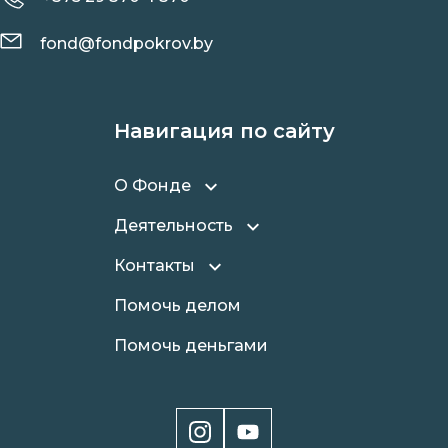
fond@fondpokrov.by
Навигация по сайту
О Фонде
Деятельность
Контакты
Помочь делом
Помочь деньгами