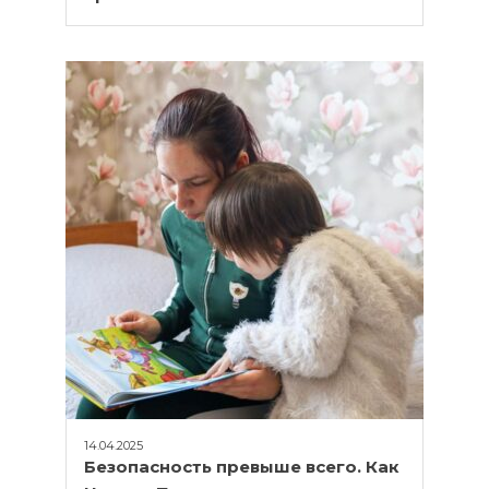
14.04.2025
Безопасность превыше всего. Как